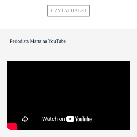
CZYTAJ DALEJ
Periodista Marta na YouTube