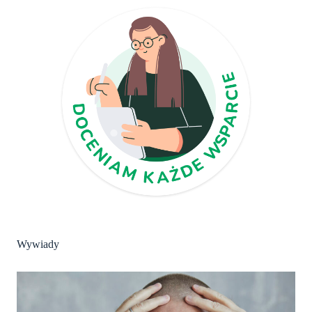
Wywiady