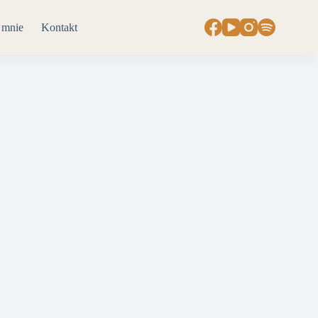
 mnie
Kontakt