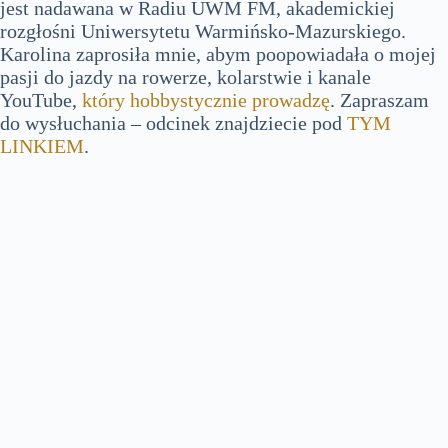
jest nadawana w Radiu UWM FM, akademickiej
rozgłośni Uniwersytetu Warmińsko-Mazurskiego.
Karolina zaprosiła mnie, abym poopowiadała o mojej
pasji do jazdy na rowerze, kolarstwie i kanale
YouTube,
który hobbystycznie prowadzę
. Zapraszam
do wysłuchania – odcinek znajdziecie pod
TYM
LINKIEM
.