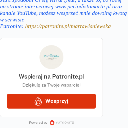
na stronie internetowej www.periodistamarta.pl oraz
kanale YouTube, możesz wesprzeć mnie dowolną kwotą
w serwisie
Patronite:
https://patronite.pl/martawisniewska