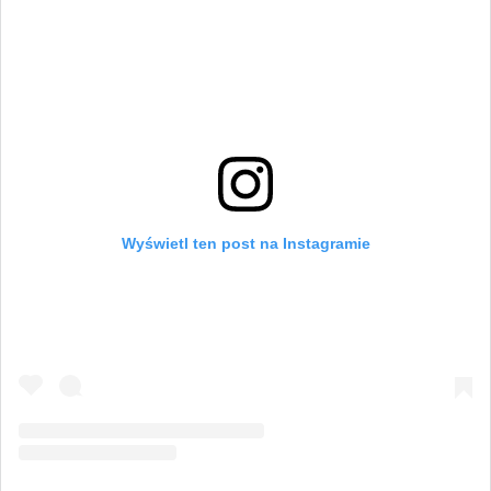
Wyświetl ten post na Instagramie