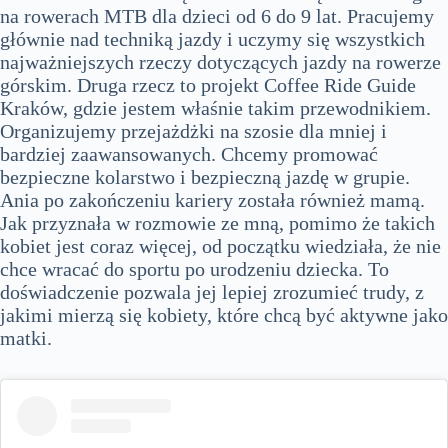
na rowerach MTB dla dzieci od 6 do 9 lat. Pracujemy
głównie nad techniką jazdy i uczymy się wszystkich
najważniejszych rzeczy dotyczących jazdy na rowerze
górskim. Druga rzecz to projekt Coffee Ride Guide
Kraków, gdzie jestem właśnie takim przewodnikiem.
Organizujemy przejażdżki na szosie dla mniej i
bardziej zaawansowanych. Chcemy promować
bezpieczne kolarstwo i bezpieczną jazdę w grupie.
Ania po zakończeniu kariery została również mamą.
Jak przyznała w rozmowie ze mną, pomimo że takich
kobiet jest coraz więcej, od początku wiedziała, że nie
chce wracać do sportu po urodzeniu dziecka. To
doświadczenie pozwala jej lepiej zrozumieć trudy, z
jakimi mierzą się kobiety, które chcą być aktywne jako
matki.