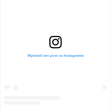
Wyświetl ten post na Instagramie