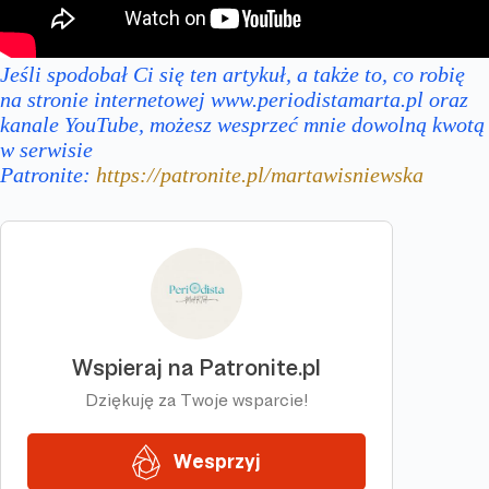
Jeśli spodobał Ci się ten artykuł, a także to, co robię
na stronie internetowej www.periodistamarta.pl oraz
kanale YouTube, możesz wesprzeć mnie dowolną kwotą
w serwisie
Patronite:
https://patronite.pl/martawisniewska