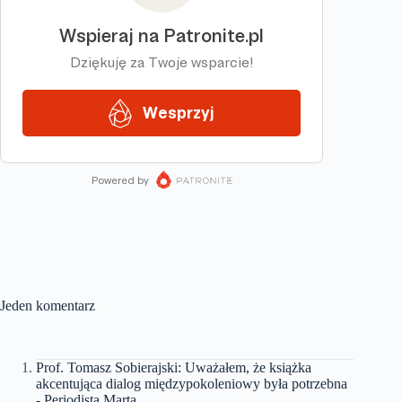
Jeden komentarz
Prof. Tomasz Sobierajski: Uważałem, że książka
akcentująca dialog międzypokoleniowy była potrzebna
- Periodista Marta